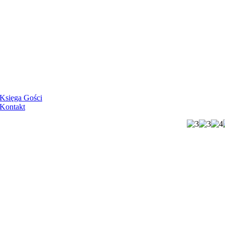
Księga Gości
Kontakt