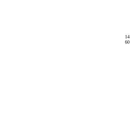
14
60