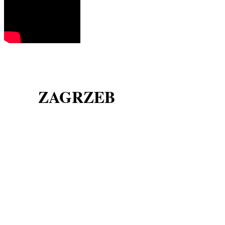
ZAGRZEB