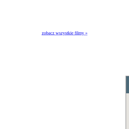
zobacz wszystkie filmy »