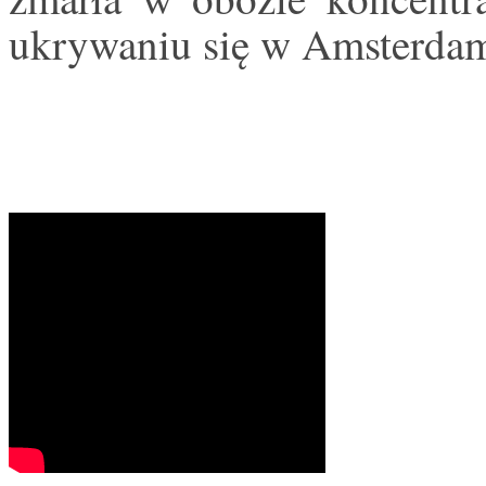
ukrywaniu się w Amsterdam