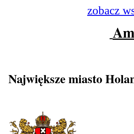
zobacz ws
Am
Największe miasto Holandi