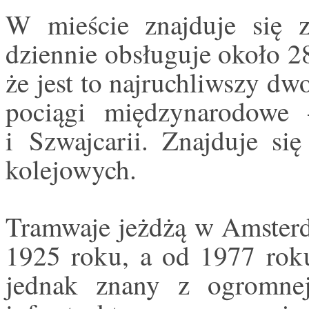
W mieście znajduje się z
dziennie obsługuje około 2
że jest to najruchliwszy d
pociągi międzynarodowe 
i Szwajcarii. Znajduje się
kolejowych.
Tramwaje jeżdżą w Amsterd
1925 roku, a od 1977 roku
jednak znany z ogromnej