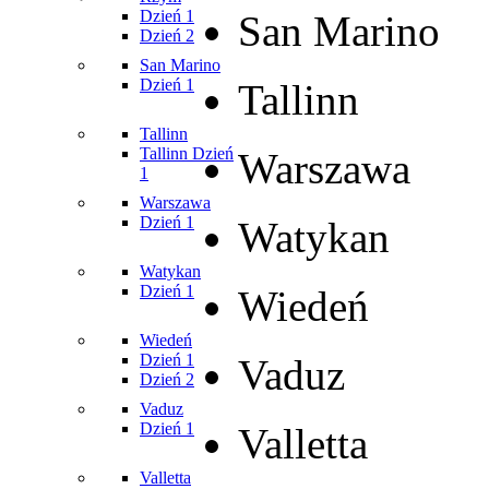
Dzień 1
San Marino
Dzień 2
San Marino
Dzień 1
Tallinn
Tallinn
Tallinn Dzień
Warszawa
1
Warszawa
Dzień 1
Watykan
Watykan
Dzień 1
Wiedeń
Wiedeń
Dzień 1
Vaduz
Dzień 2
Vaduz
Dzień 1
Valletta
Valletta