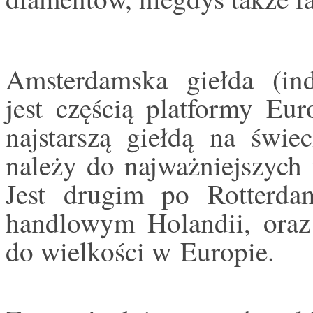
Amsterdamska giełda (i
jest częścią platformy Euro
najstarszą giełdą na świec
należy do najważniejszych
Jest drugim po Rotterda
handlowym Holandii, oraz
do wielkości w Europie.