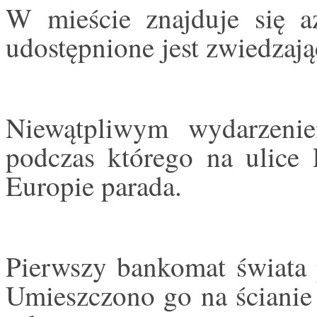
W mieście znajduje się 
udostępnione jest zwiedzaj
Niewątpliwym wydarzenie
podczas którego na ulice
Europie parada.
Pierwszy bankomat świata 
Umieszczono go na ścianie