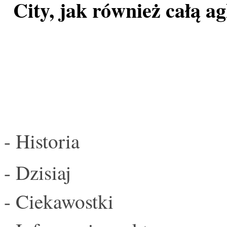
City, jak również całą a
- Historia
- Dzisiaj
- Ciekawostki