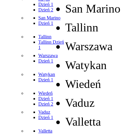
Dzień 1
San Marino
Dzień 2
San Marino
Dzień 1
Tallinn
Tallinn
Tallinn Dzień
Warszawa
1
Warszawa
Dzień 1
Watykan
Watykan
Dzień 1
Wiedeń
Wiedeń
Dzień 1
Vaduz
Dzień 2
Vaduz
Dzień 1
Valletta
Valletta