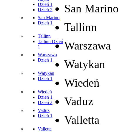
Dzień 1
San Marino
Dzień 2
San Marino
Dzień 1
Tallinn
Tallinn
Tallinn Dzień
Warszawa
1
Warszawa
Dzień 1
Watykan
Watykan
Dzień 1
Wiedeń
Wiedeń
Dzień 1
Vaduz
Dzień 2
Vaduz
Dzień 1
Valletta
Valletta