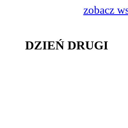
zobacz ws
DZIEŃ DRUGI