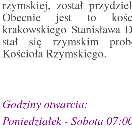
rzymskiej, został przydzie
Obecnie jest to kości
krakowskiego Stanisława D
stał się rzymskim prob
Kościoła Rzymskiego.
Godziny otwarcia:
Poniedziałek - Sobota 07:0