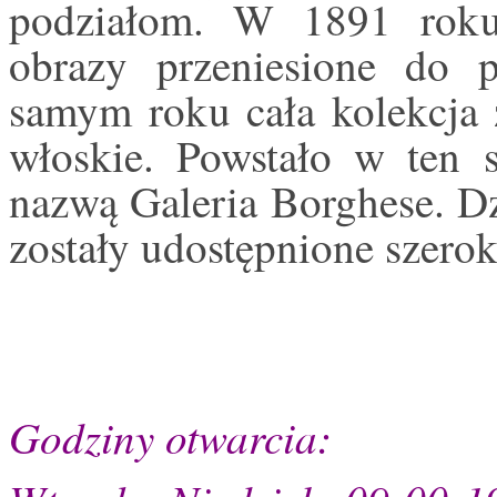
podziałom. W 1891 roku
obrazy przeniesione do
samym roku cała kolekcja 
włoskie. Powstało w ten
nazwą Galeria Borghese. Dz
zostały udostępnione szerok
Godziny otwarcia: