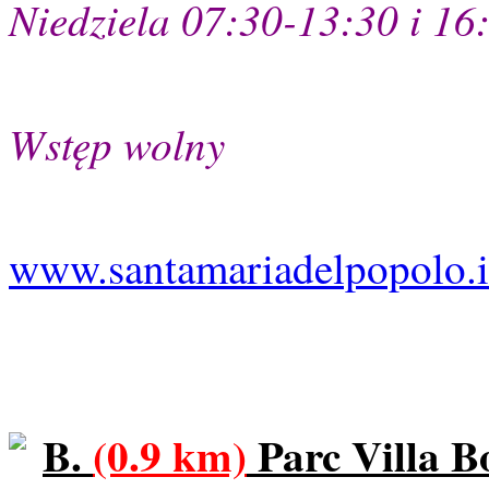
Niedziela 07:30-13:30 i 16
Wstęp wolny
www.santamariadelpopolo.i
B
.
(0.9 km)
Parc Villa B