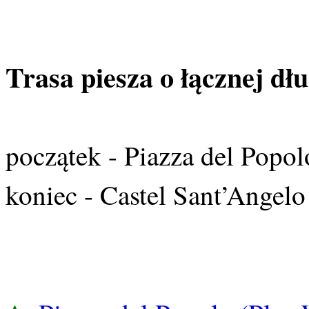
Trasa piesza o łącznej dłu
początek - Piazza del Popo
koniec - Castel Sant’Angel