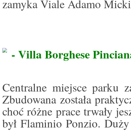
zamyka Viale Adamo Micki
- Villa Borghese Pincian
Centralne miejsce parku z
Zbudowana została praktyc
choć różne prace trwały jes
był Flaminio Ponzio. Duży 