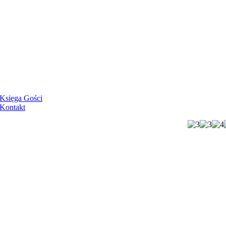
Księga Gości
Kontakt