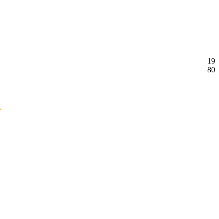
19
80