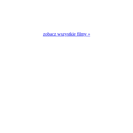
zobacz wszystkie filmy »