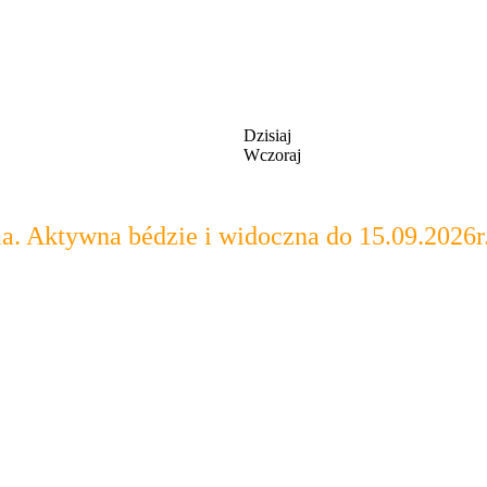
Dzisiaj
Wczoraj
Aktywna bédzie i widoczna do 15.09.2026r.