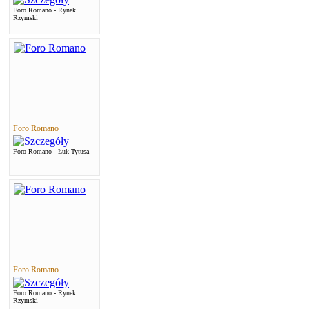
Foro Romano - Rynek
Rzymski
Foro Romano
Foro Romano - Łuk Tytusa
Foro Romano
Foro Romano - Rynek
Rzymski