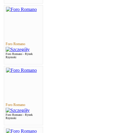
Foro Romano
Foro Romano - Rynek
Rzymski
Foro Romano
Foro Romano - Rynek
Rzymski