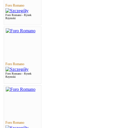
Foro Romano
Foro Romano - Rynek
Rzymski
Foro Romano
Foro Romano - Rynek
Rzymski
Foro Romano