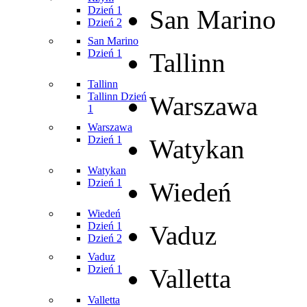
Dzień 1
San Marino
Dzień 2
San Marino
Dzień 1
Tallinn
Tallinn
Tallinn Dzień
Warszawa
1
Warszawa
Dzień 1
Watykan
Watykan
Dzień 1
Wiedeń
Wiedeń
Dzień 1
Vaduz
Dzień 2
Vaduz
Dzień 1
Valletta
Valletta