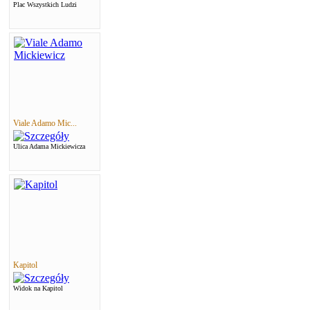
Plac Wszystkich Ludzi
Viale Adamo Mic...
Ulica Adama Mickiewicza
Kapitol
Widok na Kapitol