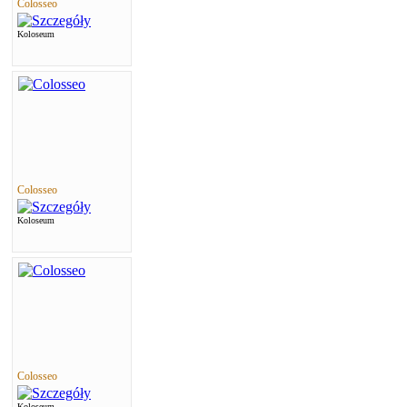
Colosseo
Koloseum
Colosseo
Koloseum
Colosseo
Koloseum