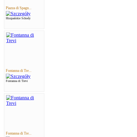
Piazza di Spagn...
Hiszpańskie Schody
Fontanna di Tre...
Fontanna di Trevi
Fontanna di Tre...