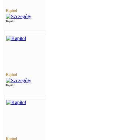
Kapitol
Kapitol
Kapitol
Kapitol
Kapitol