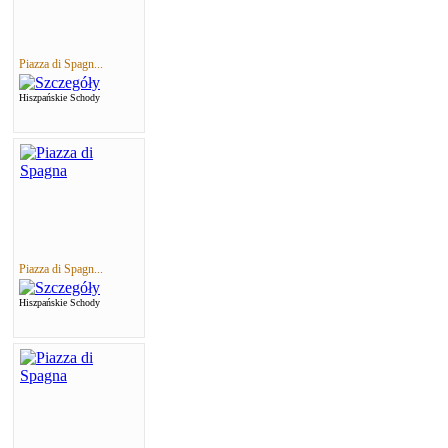
Piazza di Spagn...
Hiszpańskie Schody
Piazza di Spagn...
Hiszpańskie Schody