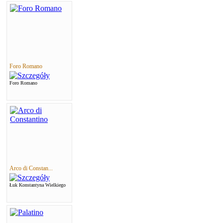
Foro Romano
Foro Romano
Arco di Constan...
Łuk Konstantyna Wielkiego