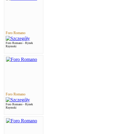
Foro Romano
Foro Romano - Rynek
Rzymski
Foro Romano
Foro Romano - Rynek
Rzymski